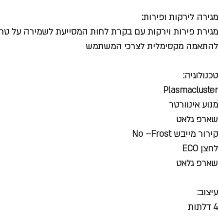
מגירה לירקות ופירות:
מגירת פירות וירקות עם בקרת לחות המסייעת לשמירה על טרי
להתאמה מקסימלית לצרכי המשתמש
טכנולוגיה:
Plasmacluster
מנוע אינוורטר
שארפ גלאט
קירור מייבש No –Frost
לחצן ECO
שארפ גלאט
עיצוב:
4 דלתות