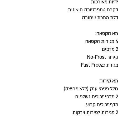
ידיות מאורכות
בקרת טמפרטורה חיצונית
דלת מתכת שחורה
תא הקפאה:
4 מגירות הקפאה
2 מדפים
קירור No-Frost
מגירת Fast Freeze
תא קירור:
חלל פנימי ענק (ללא מחיצה)
2 מדפי זכוכית נשלפים
מדף זכוכית קבוע
2 מגירות לפירות וירקות