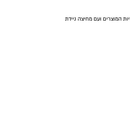
ות המוצרים ועם מחיצה ניידת