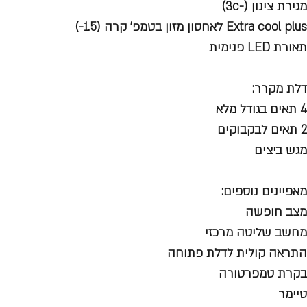
מגירת צינון (-3c)
Extra cool plus לאחסון מזון בטמפ’ קרה (1.5-)
תאורת LED פנימית
דלת מקרר:
4 תאים בגודל מלא
2 תאים לבקבוקים
מגש ביצים
מאפיינים נוספים:
מצב חופשה
מחשב שליטה מרכזי
התראה קולית לדלת פתוחה
בקרת טמפרטורה
טיימר