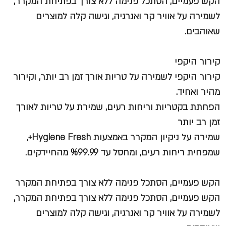
הקש פעמיים, הסתכל פנימה ללא צורך בפתיחת המקרר,
לשמירה על אוויר קר ואנרגיה, וגישה קלה למוצרים
שאוהבים.
קירור היקפי
קירור היקפי לשמירה על טריות אורך זמן רב יותר, וקירור
מהיר ואחיד.
הפחתת בקטריות וריחות רעים, שמירת על טריות לאורך
זמן רב יותר
שמירה על ניקיון המקרר באמצעות Hygiene Fresh+,
שמפחית ריחות רעים, ומחסל עד %99.99 מהחיידקים.
הקש פעמיים, הסתכל פנימה ללא צורך בפתיחת המקרר
הקש פעמיים, הסתכל פנימה ללא צורך בפתיחת המקרר,
לשמירה על אוויר קר ואנרגיה, וגישה קלה למוצרים