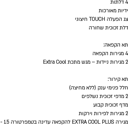
4 דלתות
ידיות מאורכות
צג הפעלה TOUCH חיצוני
דלת זכוכית שחורה
תא הקפאה:
4 מגירות הקפאה
2 מגירות ניידות – מגש מתכת Extra Cool
תא קירור:
חלל פנימי ענק (ללא מחיצה)
2 מדפי זכוכית נשלפים
מדף זכוכית קבוע
2 מגירות לפירות וירקות
מגירה EXTRA COOL PLUS להקפאה עדינה בטמפרטורה 1.5 - מעלות