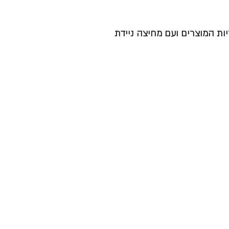
ות המוצרים ועם מחיצה ניידת