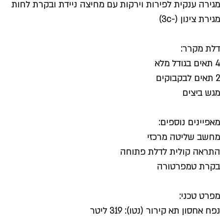
מגירה ענקית לפירות וירקות עם מחיצה ניידת ובקרת לחות
מגירת צינון (-3c)
דלת מקרר:
4 תאים בגודל מלא
2 תאים לבקבוקים
מגש ביצים
מאפיינים נוספים:
מחשב שליטה מרכזי
התראה קולית לדלת פתוחה
בקרת טמפרטורה
מפרט טכני:
נפח אחסון תא קירור (נטו): 319 ליטר