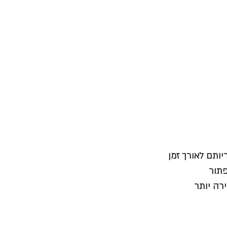
ותם לאורך זמן