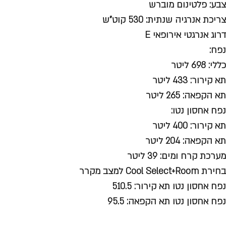
צבע: פלטינום מוברש
צריכת אנרגיה שנתית: 530 קוט"ש
דרוג אנרגטי אירופאי E
נפח:
כללי: 698 ליטר
תא קירור: 433 ליטר
תא הקפאה: 265 ליטר
נפח אחסון נטו:
תא קירור: 400 ליטר
תא הקפאה: 204 ליטר
מערכת קרח ומים: 39 ליטר
בחירת Cool Select+Room למצב מקרר
נפח אחסון נטו תא קירור: 510.5
נפח אחסון נטו תא הקפאה: 95.5