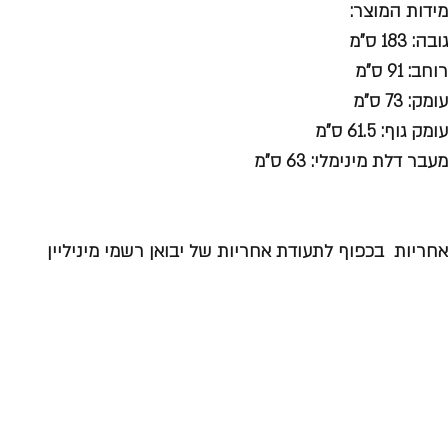
מידות המוצר:
גובה: 183 ס"מ
רוחב: 91 ס"מ
עומק: 73 ס"מ
עומק גוף: 61.5 ס"מ
מעבר דלת מינימלי: 63 ס"מ
אחריות בכפוף לתעודת אחריות של יבואן רשמי מיניליין