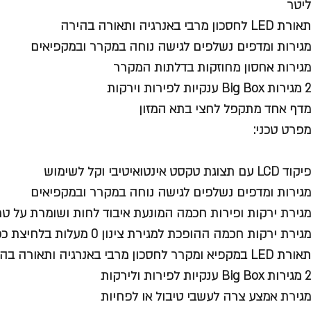
ליטר
תאורת LED לחסכון מרבי באנרגיה ותאורה בהירה
מגירות ומדפים נשלפים לגישה נוחה במקרר ובמקפיאים
מגירות אחסון מחוזקות בדלתות המקרר
2 מגירות Big Box ענקיות לפירות וירקות
מדף אחד מתקפל לחצי בתא המזון
מפרט טכני:
פיקוד LCD עם תצוגת טקסט אינטואיטיבי וקל לשימוש
מגירות ומדפים נשלפים לגישה נוחה במקרר ובמקפיאים
מגירת ירקות ופירות חכמה המונעת איבוד לחות ושומרת על טרי
מגירת ירקות חכמה ההופכת למגירת צינון 0 מעלות בלחיצת כפתור
תאורת LED במקפיא ומקרר לחסכון מרבי באנרגיה ותאורה בהירה יותר
2 מגירות Big Box ענקיות לפירות ולירקות
מגירת אמצע צרה לעשבי טיבול או לפחיות