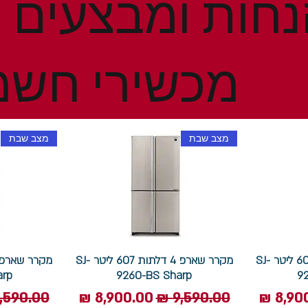
מכשירי חשמ
מצב שבת
מצב שבת
מקרר שארפ 4 דלתות 607 ליטר SJ-
מקרר שארפ 4 דלתות 607 ליטר SJ-
arp
9260-BS Sharp
9
 מבצע
מחיר רגיל
מחיר מבצע
מחיר רגי