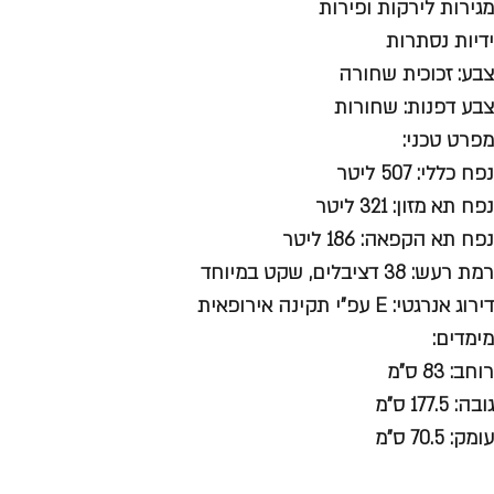
מגירות לירקות ופירות
ידיות נסתרות
צבע: זכוכית שחורה
צבע דפנות: שחורות
מפרט טכני:
נפח כללי: 507 ליטר
נפח תא מזון: 321 ליטר
נפח תא הקפאה: 186 ליטר
רמת רעש: 38 דציבלים, שקט במיוחד
דירוג אנרגטי: E עפ"י תקינה אירופאית
מימדים:
רוחב: 83 ס"מ
גובה: 177.5 ס"מ
עומק: 70.5 ס"מ