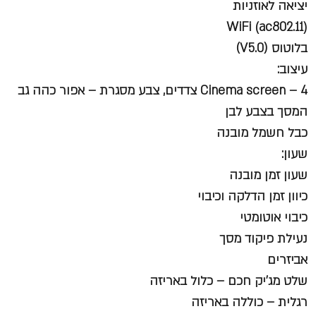
יציאה לאוזניות
WiFi (ac802.11)
בלוטוס (V5.0)
עיצוב:
Cinema screen – 4 צדדים, צבע מסגרת – אפור כהה גב
המסך בצבע לבן
כבל חשמל מובנה
שעון:
שעון זמן מובנה
כיוון זמן הדלקה וכיבוי
כיבוי אוטומטי
נעילת פיקוד מסך
אביזרים
שלט מג’יק חכם – כלול באריזה
רגלית – כוללה באריזה