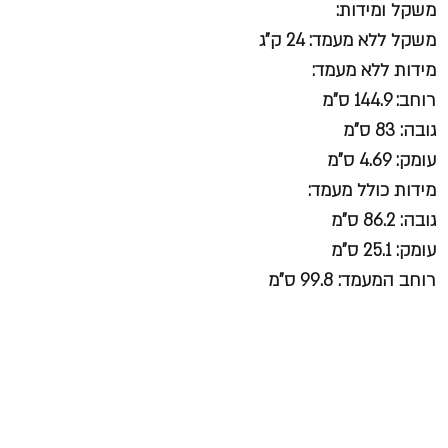
משקל ומידות:
משקל ללא מעמד: 24 ק”ג
מידות ללא מעמד:
רוחב: 144.9 ס”מ
גובה: 83 ס”מ
עומק: 4.69 ס”מ
מידות כולל מעמד:
גובה: 86.2 ס”מ
עומק: 25.1 ס”מ
רוחב המעמד: 99.8 ס”מ