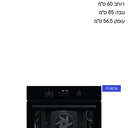
רוחב 60 ס"מ
גובה 85 ס"מ
עומק 56.5 ס"מ
גרמניה