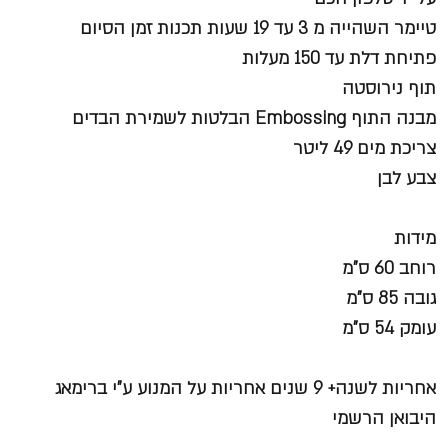
טיימר השהייה מ 3 עד 19 שעות תכנות זמן הסיום
פתיחת דלת עד 150 מעלות
תוף נירוסטה
מבנה התוף Embossing הבלטות לשמירת הבדים
צריכת מים 49 ליטר
צבע לבן
מידות
רוחב 60 ס"מ
גובה 85 ס"מ
עומק 54 ס"מ
אחריות לשנה+ 9 שנים אחריות על המנוע ע"י ברימאג
היבואן הרשמי