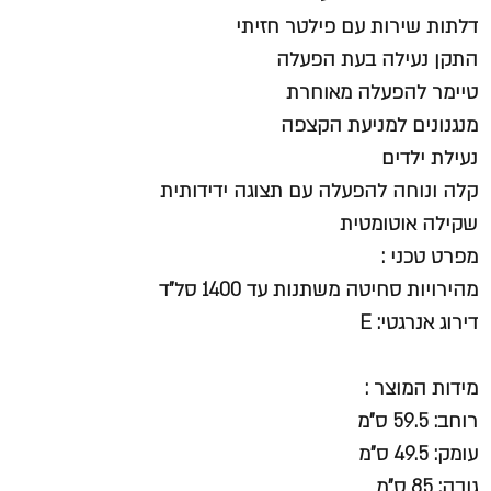
דלתות שירות עם פילטר חזיתי
התקן נעילה בעת הפעלה
טיימר להפעלה מאוחרת
מנגנונים למניעת הקצפה
נעילת ילדים
קלה ונוחה להפעלה עם תצוגה ידידותית
שקילה אוטומטית
מפרט טכני :
מהירויות סחיטה משתנות עד 1400 סל"ד
דירוג אנרגטי: E
מידות המוצר :
רוחב: 59.5 ס"מ
עומק: 49.5 ס"מ
גובה: 85 ס"מ