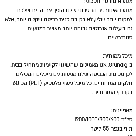
מנוע אינוורטר חסכוני:
מנוע האינוורטר החסכוני שלנו הופך את הבית שלכם
למקום יותר שליו, לא רק בתוכנית כביסה שקטה יותר, אלא
גם ביעילות אנרגטית גבוהה יותר מאשר במנועים
סטנדרטיים.
מיכל ממוחזר:
ב-Grundig, אנו מאמינים שהשינוי לקיימות מתחיל בבית.
לכן מכונות הכביסה שלנו מגיעות עם מיכלים המכילים
חלקים ממוחזרים. כל מיכל עשוי פלסטיק (PET) מכ-60
בקבוקי ממוחזרים.
מאפיינים:
סל״ד: 1200/1000/800/600
תוף בנפח 55 ליטר