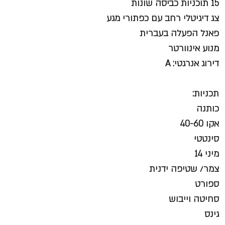
15 תוכניות כביסה שונות
צג דיגיטלי רחב עם כפתורי מגע
פאנל הפעלה בעברית
מנוע אינוורטר
דירוג אנרגטי: A
תכניות:
כותנה
אקו 40-60
סינטטי
מיני 14
צמר/ שטיפה ידנית
ספורט
סחיטה וייבוש
גינס