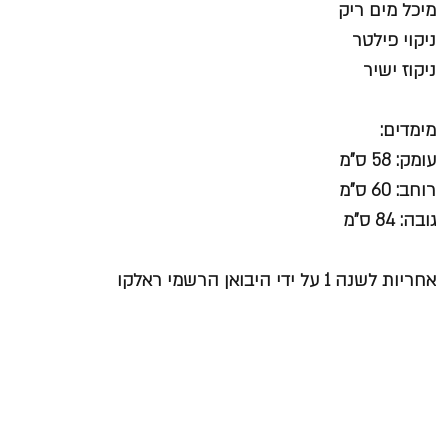
מיכל מים ריק
ניקוי פילטר
ניקוז ישיר
מימדים:
עומק: 58 ס"מ
רוחב: 60 ס"מ
גובה: 84 ס"מ
אחריות לשנה 1 על ידי היבואן הרשמי ראלקו