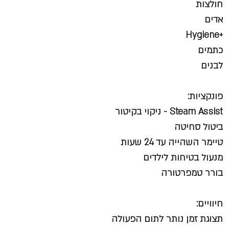
חולצות
אדים
+Hygiene
כתמים
לבנים
פונקציות:
Steam Assist - ניקוי בקיטור
ביטול סחיטה
טיימר השהייה עד 24 שעות
מנעול בטיחות לילדים
בורר טמפרטורה
חיוויים:
תצוגת זמן נותר לתום הפעולה