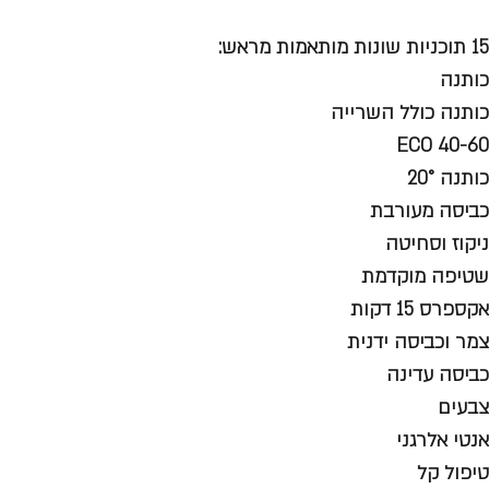
15 תוכניות שונות מותאמות מראש:
כותנה
כותנה כולל השרייה
ECO 40-60
כותנה 20°
כביסה מעורבת
ניקוז וסחיטה
שטיפה מוקדמת
אקספרס 15 דקות
צמר וכביסה ידנית
כביסה עדינה
צבעים
אנטי אלרגני
טיפול קל