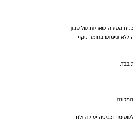
כנית מסירה שאריות של סבון,
 ללא שימוש בחומר ניקוי
 בבד.
המכונה
ת אפקטיבית לשטיפה וכביסה יעילה ולח