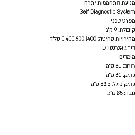
מניעת התחממות יתרה
Self Diagnostic System
מפרט טכני
קיבולת: 9 ק"ג
מהירויות סחיטה: 0,400,800,1400 סל"ד
דירוג אנרגטי: D
מימדים
רוחב: 60 ס"מ
עומק: 60 ס"מ
עומק כולל: 63.5 ס"מ
גובה: 85 ס"מ