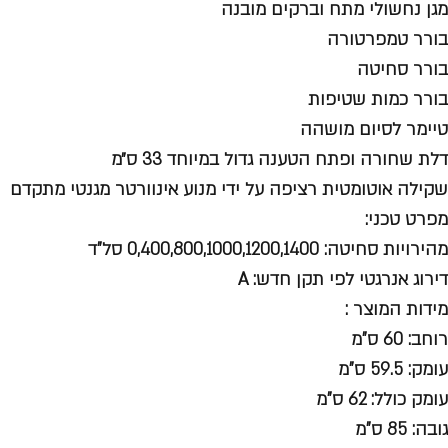
מגן נחשולי מתח וברקים מובנה
בורר טמפרטורה
בורר סחיטה
בורר כמות שטיפות
טיימר לסיום מושהה
דלת שחורה ופתח הטענה גדול במיוחד 33 ס״מ
שקילה אוטומטית רציפה על ידי מנוע אינוורטר מגנטי מתקדם
מפרט טכני:
מהירויות סחיטה: 0,400,800,1000,1200,1400 סל"ד
דירוג אנרגטי לפי תקן חדש: A
מידות המוצר :
רוחב: 60 ס"מ
עומק: 59.5 ס"מ
עומק כולל: 62 ס"מ
גובה: 85 ס"מ