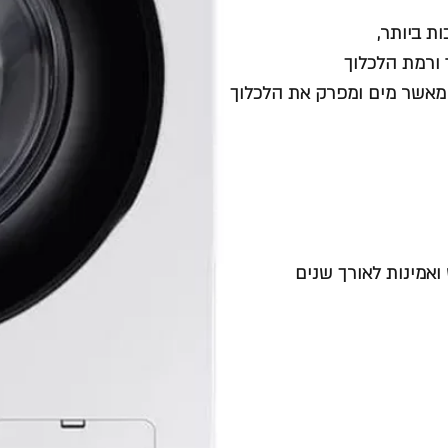
ת ביותר,
ד ורמת הלכלוך
ון, שנספג בבגדים פי 40 יותר מהר מאשר מים ומפרק את הלכלוך
 ואמינות לאורך שנים