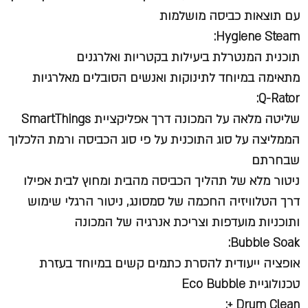
עם תוצאות כביסה מושלמות
Hygiene Steam:
תוכנית המנטרלת ביעילות בקטריות ואלרגנים
מתאימה במיוחד לתינוקות ואנשים הסובלים מאלרגיות
Q-Rator:
שליטה מלאה על המכונה דרך אפליקציית SmartThings
הממליצה על סוג התוכנית על פי סוג הכביסה ורמת הלכלוך
שבחרתם
ניטור מלא של תהליך הכביסה מהבית ומחוץ לבית אפילו
דרך הטלוויזיה החכמה של סמסונג, ניטור הרגלי שימוש
ותוכניות מועדפות וצריכת אנרגיה של המכונה
Bubble Soak:
אופציה ייעודית להסרת כתמים קשים במיוחד בעזרת
טכנולוגיית Eco Bubble
Drum Clean +: