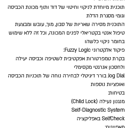
תוכנית מיוחדת לניקוי וחיטוי של דוד ותוף מכונת הכביסה
וגומי מסגרת הדלת
התוכנית מסירה שאריות של סבון, מוך, עובש ומבצעת
טיפול אנטי בקטריאלי לפנים המכונה, וכל זה ללא שימוש
בחומר ניקוי כלשהו
פיקוד אלקטרוני Fuzzy Logic:
בקרת טמפרטורות אפקטיבית לשטיפה וכביסה יעילה
ולחסכון אנרגטי מקסימלי
Jog Dial בורר דיגיטלי לבחירה נוחה של תוכניות הכביסה
ואופציות נוספות
בטיחות:
מנגנון נעילה (Child Lock)
Self-Diagnostic System
SelfCheck באפליקציה
מאפיינים: