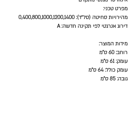
מפרט טכני:
מהירויות סחיטה (סל״ד): 0,400,800,1000,1200,1400
דירוג אנרגטי לפי תקינה חדשה: A
מידות המוצר:
רוחב: 60 ס"מ
עומק: 61 ס"מ
עומק כולל: 64 ס"מ
גובה: 85 ס"מ