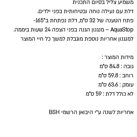
משמיע צליל בסיום התכנית
דלת עם נעילה נוחה ובטיחותית בפני ילדים.
פתח הטענה של 32 ס"מ, דלת נפתחת ב165°-
AquaStop
– מנגנון הגנה בפני הצפה 24 שעות ביממה.
למנגנון אחריות נוספת מוגבלת למשך כל חיי המוצר
מידות המוצר :
גובה : 84.8 ס"מ
רוחב : 59.8 ס"מ
עומק : 63.6 ס"מ
לא כולל דלת : 59 ס"מ
אחריות לשנה ע׳׳י היבואן הרשמי BSH