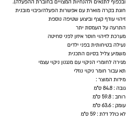
ובכפוף לתנאים ולהנחיות המצויים בחוברת ההפעלה).
חוגת בקרה מוארת עם אפשרות הפעלה/כיבוי מובנית
זיהוי עודף קצף וביצוע שטיפה נוספת
התרעה על העמסת יתר
מערכת לזיהוי חוסר איזון לפני סחיטה
נעילה בטיחותית בפני ילדים
משמיע צליל בסיום התכנית
מגירה לחומרי הניקוי עם מנגנון ניקוי עצמי
תא עבור חומר ניקוי נוזלי
מידות המוצר :
גובה : 84.8 ס"מ
רוחב : 59.8 ס"מ
עומק : 63.6 ס"מ
לא כולל דלת : 59 ס"מ