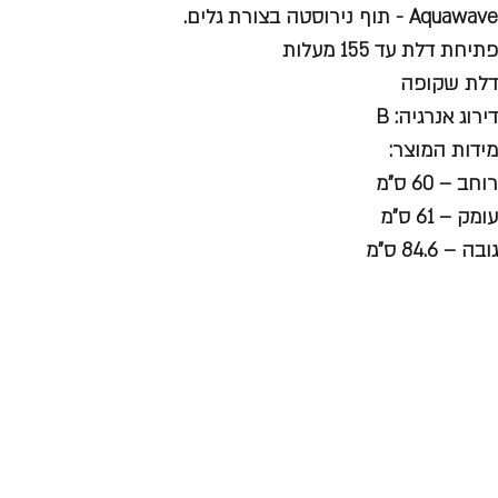
Aquawave - תוף נירוסטה בצורת גלים.
פתיחת דלת עד 155 מעלות
דלת שקופה
דירוג אנרגיה: B
מידות המוצר:
רוחב – 60 ס"מ
עומק – 61 ס"מ
גובה – 84.6 ס"מ