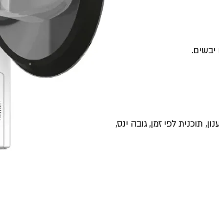
יבשים.
ן, תוכנית לפי זמן, גובה ינס,