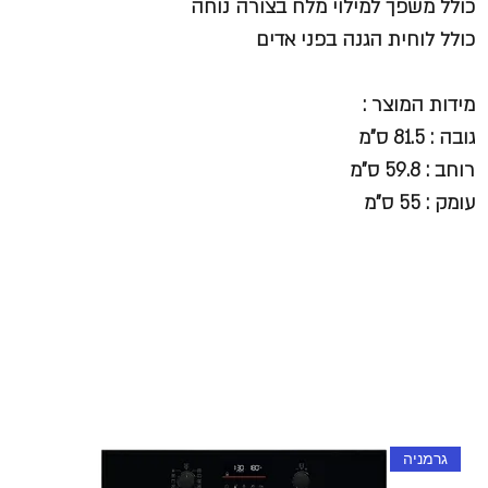
כולל משפך למילוי מלח בצורה נוחה
כולל לוחית הגנה בפני אדים
מידות המוצר :
גובה : 81.5 ס"מ
רוחב : 59.8 ס"מ
עומק : 55 ס"מ
גרמניה