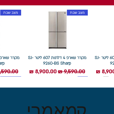
מצב שבת
מצב שבת
מקרר שארפ 4 דלתות 607 ליטר SJ-
מקרר שארפ 4 דלתות 607 ליטר SJ-
arp
9260-BS Sharp
9
 מבצע
מחיר רגיל
מחיר מבצע
מחיר רגי
1400 סל"ד
תוצרת איטליה
מצב שבת
ק
מאמרי