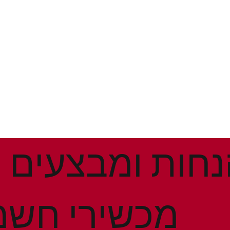
מכשירי חשמ