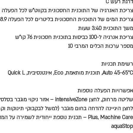
דרגת רעש C
צריכת האנרגיה של התוכנית החסכונית בקווט"ש לכל הפעלה 0.755 קו"ש
צריכת המים של התוכנית החסכונית בליטרים לכל הפעלה 8.9 ליטר
משך התוכנית 3:40 שעות
צריכת אנרגיה ל-100 כביסות בתוכנית חסכונית 76 קו"ש
מספר ערכות הכלים המרבי 10
רשימת תכניות
Auto 45-65°C, תוכנית מותאמת, Eco, אינטנסיבית, Quick L
אפשרויות הפעלה נוספות
Plus, Machine Care – תכנית נוספת ייחודית לשמירה על המדיח
aquaStop