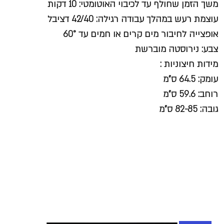
משך הזמן שחולף עד לכיבוי האוטומטי: 10 דקות
עוצמת רעש במהלך עבודה רגילה: 42/40 דציבל
אופצייה לחיבור מים קרים או חמים עד 60°
צבע: נירוסטה מוברשת
מידות חיצוניות :
עומק: 64.5 ס"מ
רוחב: 59.6 ס"מ
גובה: 82-85 ס"מ