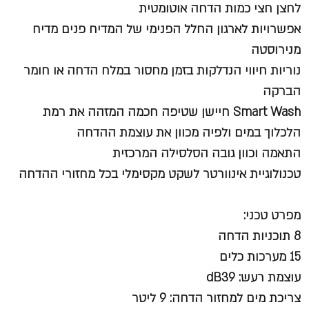
לחצן חצי כמות הדחה אוטומטית
אפשרויות לארגון החלל הפנימי של המדיח פנים מדיח
מנירוסטה
נוריות חיווי הנדלקות בזמן מחסור במלח הדחה או חומר
הברקה
Smart Wash חיישן שטיפה חכמה המזהה את רמת
הלכלוך במים ולפיה מכוון את עוצמת ההדחה
התאמה וכוון גובה הסלסילה המרכזית
טכנולוגיית אינוורטר לשקט מקסימלי בכל מחזורי ההדחה
מפרט טכני:
8 תוכניות הדחה
15 מערכות כלים
עוצמת רעש: dB39
צריכת מים למחזור הדחה: 9 ליטר