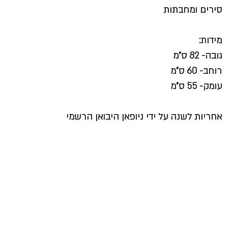
סירים ומחבתות
מידות:
גובה- 82 ס"מ
רוחב- 60 ס"מ
עומק- 55 ס"מ
אחריות לשנה על ידי ניופאן היבואן הרשמי