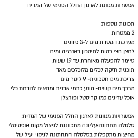
אפשרות מגוונת לארגון החלל הפנימי של המדיח
תכונות נוספות:
2 ממטרות
מערכת המטרת מים ל-3 כיוונים
לחצן חצי כמות לחיסכון באנרגיה ומים
טיימר להפעלה מאוחרת עד 19 שעות
תוכנית חזקה לכלים מלוכלכים מאד
צריכת מים חסכונית- 9 ליטר מים
מרכך מים קשים- מונע כתמי אבנית ומתאים להדחת כלי
אוכל עדינים כמו קריסטל ופורצלן
אפשרויות מגוונות לארגון החלל הפנימי של המדיח:
סלסלה תחתונה/עליונה מתכווננת לניצול מקום אופטימלי
מחיצות מתקפלות בסלסלה התחתונה לניקוי יעיל של