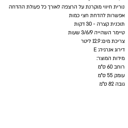
נורית חיווי מוקרנת על הרצפה לאורך כל פעולת ההדחה
אפשרות להדחת חצי כמות
תוכנית קצרה - 30 דקות
טיימר השהייה 3/6/9 שעות
צריכת מים: 12.9 ליטר
דירוג אנרגיה: E
מידות המוצר:
רוחב 60 ס"מ
עומק 55 ס"מ
גובה 82 ס"מ