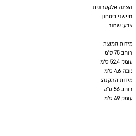
הצתה אלקטרונית
חיישני ביטחון
צבע: שחור
מידות המוצר:
רוחב 75 ס"מ
עומק 52.4 ס"מ
גובה 4.6 ס"מ
מידות התקנה:
רוחב 56 ס"מ
עומק 49 ס"מ