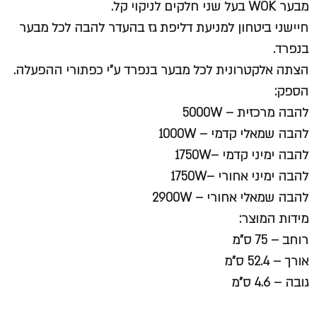
מבער WOK בעל שני חלקים לניקוי קל.
חיישני ביטחון למניעת דליפת גז בהעדר להבה לכל מבער
בנפרד.
הצתה אלקטרונית לכל מבער בנפרד ע"י כפתורי ההפעלה.
הספק:
להבה מרכזית – 5000W
להבה שמאלי קדמי – 1000W
להבה ימיני קדמי –1750W
להבה ימיני אחורי –1750W
להבה שמאלי אחורי – 2900W
מידות המוצר:
רוחב – 75 ס"מ
אורך – 52.4 ס"מ
גובה – 4.6 ס"מ