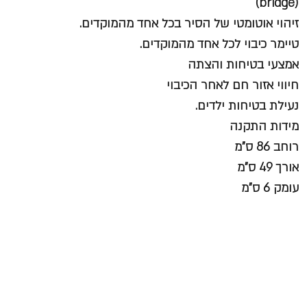
(bridge)
זיהוי אוטומטי של הסיר בכל אחד מהמוקדים.
טיימר כיבוי לכל אחד מהמוקדים.
אמצעי בטיחות והצתה
חיווי אזור חם לאחר הכיבוי
נעילת בטיחות ילדים.
מידות התקנה
רוחב 86 ס”מ
אורך 49 ס”מ
עומק 6 ס”מ