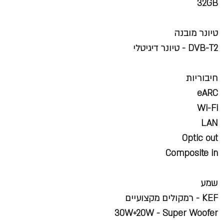
32GB
טיונר מובנה
DVB-T2 - טיונר דיגיטלי
חיבוריות
eARC
Wi-Fi
LAN
Optic out
Composite in
שמע
KEF - רמקולים מקצועיים
30W+20W - Super Woofer