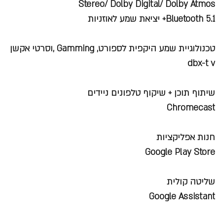
Stereo/ Dolby Digital/ Dolby Atmos
Bluetooth 5.1+ יציאת שמע לאוזניות
טכנולוגיית שמע היקפית לספורט, Gamming ,וסרטי אקשן
dbx-t v
שיתוף תוכן + שיקוף טלפונים ניידים
Chromecast
חנות אפליקציות
Google Play Store
שליטה קולית
Google Assistant