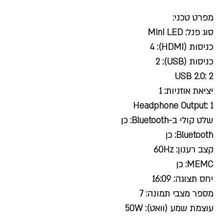
מפרט טכני:
סוג פנל: Mini LED
כניסות (HDMI): 4
כניסות (USB): 2
USB 2.0: 2
יציאת אוזניות: 1
Headphone Output: 1
שלט קולי ב-Bluetooth: כן
Bluetooth: כן
קצב רענון: 60Hz
MEMC: כן
יחס תצוגה: 16:09
מספר מצבי תמונה: 7
עוצמת שמע (וואט): 50W