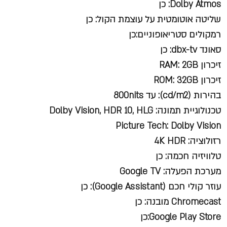
Dolby Atmos: כן
שליטה אוטומטית על עוצמת הקול: כן
רמקולים סטריאופוניים:כן
סאונד dbx-tv: כן
זיכרון RAM: 2GB
זיכרון ROM: 32GB
בהירות (cd/m2): עד 800nits
טכנולוגיית תמונה: Dolby Vision, HDR 10, HLG
Picture Tech: Dolby Vision
רזולוציה: 4K HDR
טלוויזיה חכמה: כן
מערכת הפעלה: Google TV
עוזר קולי חכם (Google Assistant): כן
Chromecast מובנה: כן
Google Play Store:כן