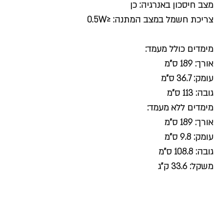
מצב חיסכון באנרגיה: כן
צריכת חשמל במצב המתנה: ≤0.5W
מימדים כולל מעמד:
אורך: 189 ס"מ
עומק: 36.7 ס"מ
גובה: 113 ס"מ
מימדים ללא מעמד:
אורך: 189 ס"מ
עומק: 9.8 ס"מ
גובה: 108.8 ס"מ
משקל: 33.6 ק"ג