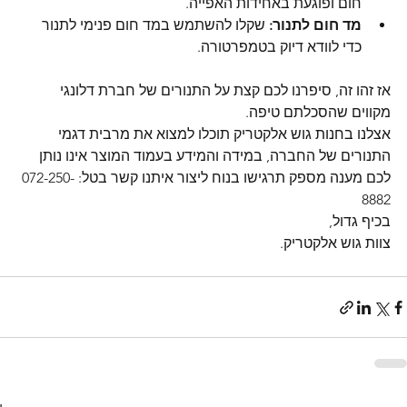
חום ופוגעת באחידות האפייה.
מד חום לתנור:
 שקלו להשתמש במד חום פנימי לתנור 
כדי לוודא דיוק בטמפרטורה.
אז זהו זה, סיפרנו לכם קצת על התנורים של חברת דלונגי 
מקווים שהסכלתם טיפה.
אצלנו בחנות גוש אלקטריק תוכלו למצוא את מרבית דגמי 
התנורים של החברה, במידה והמידע בעמוד המוצר אינו נותן 
לכם מענה מספק תרגישו בנוח ליצור איתנו קשר בטל: 072-250-
8882
בכיף גדול,
צוות גוש אלקטריק.