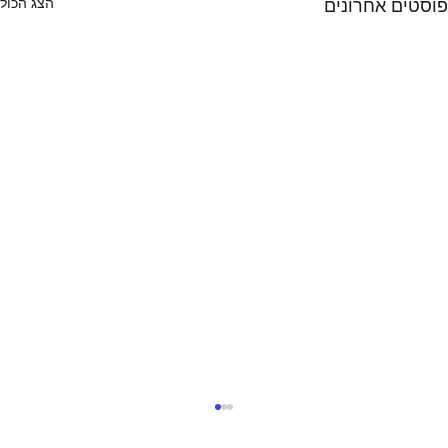
הצג הכול
פוסטים אחרונים