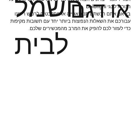
חשמל
או דגם
תנורי דלונגי 
Delonghi
בין אם אתם רכשתם תנור אפייה או מתלבטים לרכוש ריכזנו 
עבורכם את השאלות הנפוצות ביותר יחד עם תשובות מקיפות 
כדי לעזור לכם להפיק את המרב מהמכשירים שלכם.
לבית